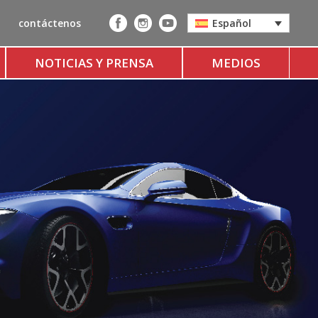
contáctenos
Español
NOTICIAS Y PRENSA
MEDIOS