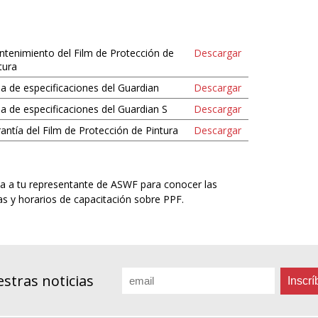
tenimiento del Film de Protección de
Descargar
tura
a de especificaciones del Guardian
Descargar
a de especificaciones del Guardian S
Descargar
antía del Film de Protección de Pintura
Descargar
a a tu representante de ASWF para conocer las
as y horarios de capacitación sobre PPF.
Email
stras noticias
*