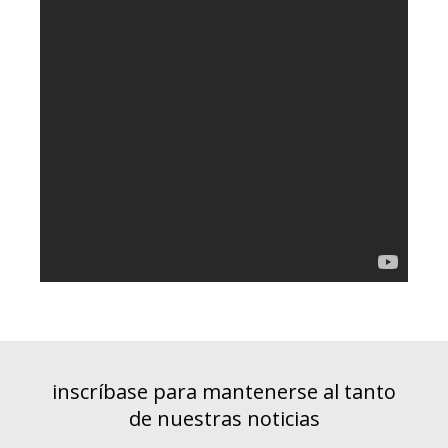
inscríbase para mantenerse al tanto
de nuestras noticias