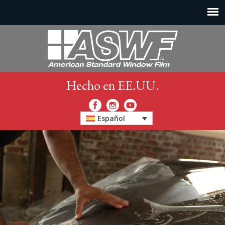
Hecho en EE.UU.
Español