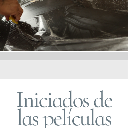
Iniciados de
las películas