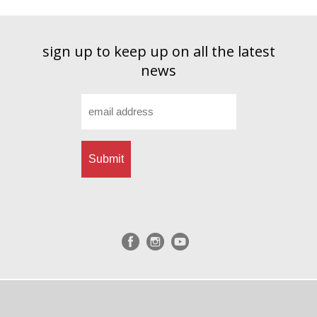
sign up to keep up on all the latest
news
Email
*